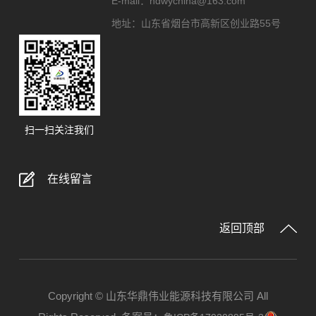
E-mail：
hdwychina@163.com
地址：山东省烟台市高新区创业路55号
扫一扫关注我们
在线留言
返回顶部
Copyright © 山东华鼎伟业能源科技有限公司 All