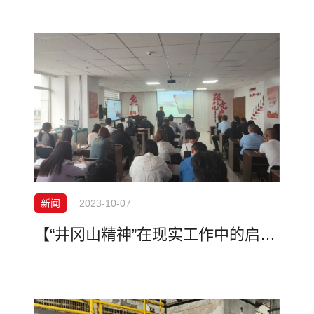
新闻
2023-10-07
【“井冈山精神”在现实工作中的启示】华鼎伟业召开2023年第三季度经营分析会