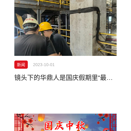
新闻
2023-10-01
镜头下的华鼎人是国庆假期里“最美的风景”