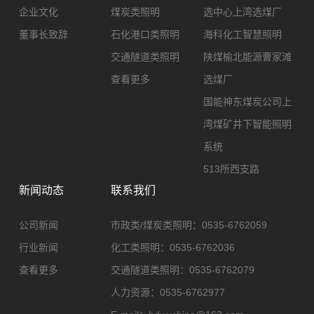
企业文化
煤炭类照明
选中心上湾选煤厂
董事长致辞
石化港口类照明
海科化工智慧照明
交通隧道类照明
陕煤榆北能源曹家滩
查看更多
选煤厂
国能神东煤炭公司上
湾煤矿井下智能照明
系统
513所西支路
新闻动态
联系我们
公司新闻
市政类/煤炭类照明：
0535-6762059
行业新闻
化工类照明：
0535-6762036
查看更多
交通隧道类照明：
0535-6762079
人力资源：
0535-6762977