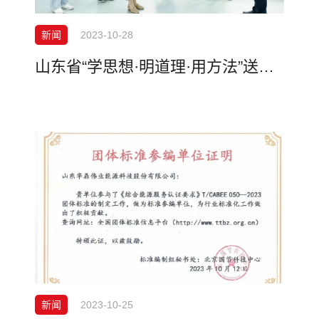
新闻
2023-10-28
山东省“学思想·明道理·用方法”送宣讲基层行活动在华鼎伟业顺利举行
新闻
2023-10-25