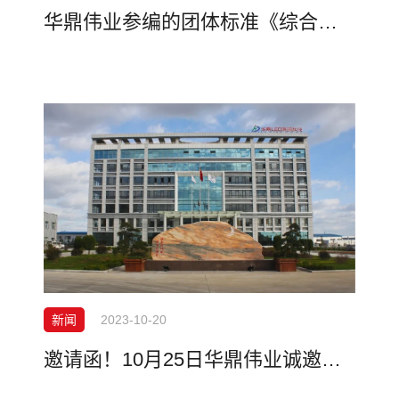
华鼎伟业参编的团体标准《综合能源服务认证要求》正式发布
新闻
2023-10-20
邀请函！10月25日华鼎伟业诚邀您莅临北京参加第二十届中国国际煤炭采矿展